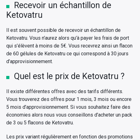
Recevoir un échantillon de
Ketovatru
Il est souvent possible de recevoir un échantillon de
Ketovatru. Vous n’aurez alors qu’à payer les frais de port
qui s’élèvent à moins de 5€. Vous recevrez ainsi un flacon
de 60 gélules de Ketovatru ce qui correspond à 30 jours
d’approvisionnement.
Quel est le prix de Ketovatru ?
Il existe différentes offres avec des tarifs différents.
Vous trouverez des offres pour 1 mois, 3 mois ou encore
5 mois d’approvisionnement. Si vous souhaitez faire des
économies alors nous vous conseillons d’acheter un pack
de 3 ou 5 flacons de Ketovatru.
Les prix variant régulièrement en fonction des promotions