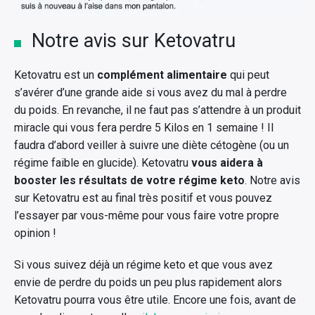
Notre avis sur Ketovatru
Ketovatru est un
complément alimentaire
qui peut
s’avérer d’une grande aide si vous avez du mal à perdre
du poids. En revanche, il ne faut pas s’attendre à un produit
miracle qui vous fera perdre 5 Kilos en 1 semaine ! Il
faudra d’abord veiller à suivre une diète cétogène (ou un
régime faible en glucide). Ketovatru
vous aidera à
booster les résultats de votre régime keto
. Notre avis
sur Ketovatru est au final très positif et vous pouvez
l’essayer par vous-même pour vous faire votre propre
opinion !
Si vous suivez déjà un régime keto et que vous avez
envie de perdre du poids un peu plus rapidement alors
Ketovatru pourra vous être utile. Encore une fois, avant de