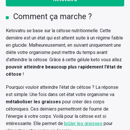
Comment ça marche ?
Ketovatru se base sur la cétose nutritionnelle. Cette
dernière est un état qui est atteint suite à un régime faible
en glucide. Malheureusement, en suivant uniquement une
diète votre organisme peut mettre du temps avant
d’atteindre la cétose. Grâce à cette gélule keto vous allez
pouvoir atteindre beaucoup plus rapidement l’état de
cétose
!
Pourquoi vouloir atteindre l’état de cétose ? La réponse
est simple. Une fois dans cet état votre organisme va
métaboliser les graisses
pour créer des corps
cétoniques. Ces derniers permettront de fournir de
l’énergie à votre corps. Voilà pour la cétose est si
intéressante. Elle permet de
brûler les graisses
pour