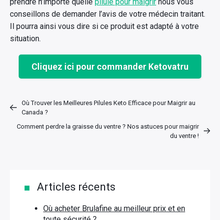
prendre n’importe quelle
pilule pour maigrir
nous vous
conseillons de demander l’avis de votre médecin traitant.
Il pourra ainsi vous dire si ce produit est adapté à votre
situation.
Cliquez ici pour commander Ketovatru
Où Trouver les Meilleures Pilules Keto Efficace pour Maigrir au
Canada ?
Comment perdre la graisse du ventre ? Nos astuces pour maigrir
du ventre !
Articles récents
Où acheter Brulafine au meilleur prix et en
toute sécurité ?