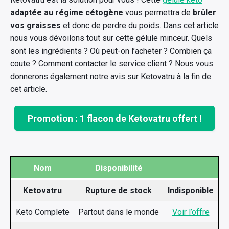
adaptée au régime cétogène
vous permettra de
brûler
vos graisses
et donc de perdre du poids. Dans cet article
nous vous dévoilons tout sur cette gélule minceur. Quels
sont les ingrédients ? Où peut-on l’acheter ? Combien ça
coute ? Comment contacter le service client ? Nous vous
donnerons également notre avis sur Ketovatru à la fin de
cet article.
Promotion : 1 flacon de Ketovatru offert !
Nom
Disponibilité
Ketovatru
Rupture de stock
Indisponible
Keto Complete
Partout dans le monde
Voir l’offre