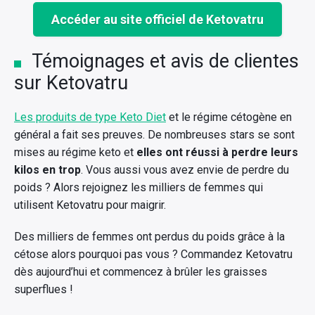
Accéder au site officiel de Ketovatru
Témoignages et avis de clientes
sur Ketovatru
Les produits de type Keto Diet
et le régime cétogène en
général a fait ses preuves. De nombreuses stars se sont
mises au régime keto et
elles ont réussi à perdre leurs
kilos en trop
. Vous aussi vous avez envie de perdre du
poids ? Alors rejoignez les milliers de femmes qui
utilisent Ketovatru pour maigrir.
Des milliers de femmes ont perdus du poids grâce à la
cétose alors pourquoi pas vous ? Commandez Ketovatru
dès aujourd’hui et commencez à brûler les graisses
superflues !