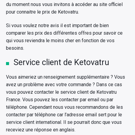
du moment nous vous invitons à accéder au site officiel
pour connaitre le prix de Ketovatru.
Si vous voulez notre avis il est important de bien
comparer les prix des différentes offres pour savoir ce
qui vous reviendra le moins cher en fonction de vos
besoins.
Service client de Ketovatru
Vous aimeriez un renseignement supplémentaire ? Vous
avez un problème avec votre commande ? Dans ce cas
vous pouvez contacter le service client de Ketovatru
France. Vous pouvez les contacter par email ou par
téléphone. Cependant nous vous recommandons de les
contacter par téléphone car l’adresse email sert pour le
service client international. Il se pourrait donc que vous
receviez une réponse en anglais.