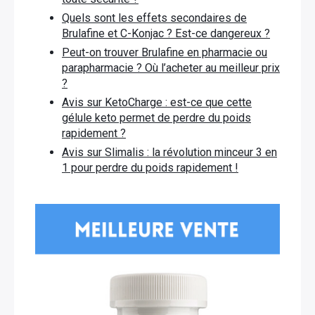
Quels sont les effets secondaires de
Brulafine et C-Konjac ? Est-ce dangereux ?
Peut-on trouver Brulafine en pharmacie ou
parapharmacie ? Où l’acheter au meilleur prix
?
Avis sur KetoCharge : est-ce que cette
gélule keto permet de perdre du poids
rapidement ?
Avis sur Slimalis : la révolution minceur 3 en
1 pour perdre du poids rapidement !