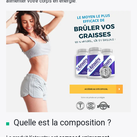
alimenter votre corps en énergie.
Quelle est la composition ?