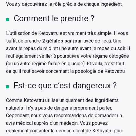
Vous y découvrirez le rôle précis de chaque ingrédient.
Comment le prendre ?
L’utilisation de Ketovatru est vraiment très simple. Il vous
suffit de prendre
2 gélules par jour
avec de l’eau. Une
avant le repas du midi et une autre avant le repas du soir. Il
faut également veiller à poursuivre votre régime cétogène
(ou un autre régime faible en glucide). Et voilà, c’est tout
ce qu’il faut savoir concernant la posologie de Ketovatru.
Est-ce que c’est dangereux ?
Comme Ketovatru utilise uniquement des ingrédients
naturels il n’y a pas de danger à proprement parler.
Cependant, nous vous recommandons de demander un
avis médical auprès d’un médecin. Vous pouvez
également contacter le service client de Ketovatru pour