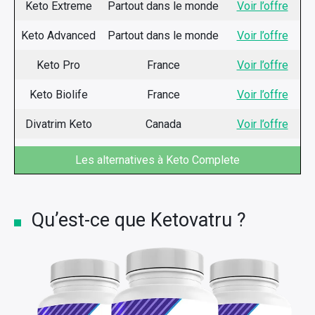
Keto Extreme
Partout dans le monde
Voir l’offre
Keto Advanced
Partout dans le monde
Voir l’offre
Keto Pro
France
Voir l’offre
Keto Biolife
France
Voir l’offre
Divatrim Keto
Canada
Voir l’offre
Les alternatives à Keto Complete
Qu’est-ce que Ketovatru ?