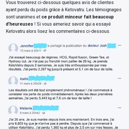
Vous trouverez ci-dessous quelques avis de clientes
ayant perdu du poids grâce à Ketovatru. Les témoignages
sont unanimes et
ce produit minceur fait beaucoup
d’heureuses
! Si vous aimeriez savoir qui a essayé
Ketovatru alors lisez les commentaires ci-dessous.