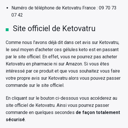
Numéro de téléphone de Ketovatru France : 09 70 73
07 42
Site officiel de Ketovatru
Comme nous l’avons déjà dit dans cet avis sur Ketovatru,
le seul moyen d’acheter ces gélules keto est en passant
par le site officiel. En effet, vous ne pourrez pas acheter
Ketovatru en pharmacie ni sur Amazon. Si vous êtes
intéressé par ce produit et que vous souhaitez vous faire
votre propre avis sur Ketovatru alors vous pouvez passer
commande sur le site officiel.
En cliquant sur le bouton ci-dessous vous accéderez au
site officiel de Ketovatru. Ainsi vous pourrez passer
commande en quelques secondes
de façon totalement
sécurisé
.