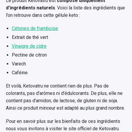
Le produit Ketovatru est
composé uniquement
d’ingrédients naturels
. Voici la liste des ingrédients que
l’on retrouve dans cette gélule keto :
Cétones de framboise
Extrait de thé vert
Vinaigre de cidre
Pectine de citron
Varech
Caféine
Et voilà, Ketovatru ne contient rien de plus. Pas de
colorants, pas d’arômes ni d’édulcorants. De plus, elle ne
contient pas d’amidon, de lactose, de gluten ni de soja.
Ainsi ce produit minceur est adapté au plus grand nombre.
Pour en savoir plus sur les bienfaits de ces ingrédients
nous vous invitons à visiter le site officiel de Ketovatru.