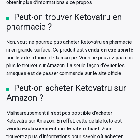
obtenir plus d’informations à ce propos.
Peut-on trouver Ketovatru en
pharmacie ?
Non, vous ne pourrez pas acheter Ketovatru en pharmacie
ni en grande surface. Ce produit est
vendu en exclusivité
sur le site officiel
de la marque. Vous ne pouvez pas non
plus le trouver sur Amazon. La seule façon d’éviter les
arnaques est de passer commande sur le site officiel.
Peut-on acheter Ketovatru sur
Amazon ?
Malheureusement il n’est pas possible d’acheter
Ketovatru sur Amazon. En effet, cette gélule keto est
vendu exclusivement sur le site officiel
. Vous
trouverez plus d’informations pour savoir
où acheter