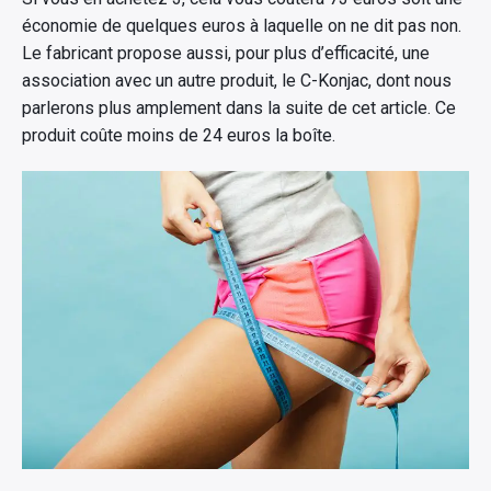
économie de quelques euros à laquelle on ne dit pas non.
Le fabricant propose aussi, pour plus d’efficacité, une
association avec un autre produit, le C-Konjac, dont nous
parlerons plus amplement dans la suite de cet article. Ce
produit coûte moins de 24 euros la boîte.