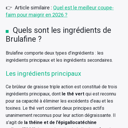
Article similaire :
Quel est le meilleur coupe-
faim pour maigrir en 2026 ?
Quels sont les ingrédients de
Brulafine ?
Brulafine comporte deux types d’ingrédients : les
ingrédients principaux et les ingrédients secondaires.
Les ingrédients principaux
Ce brûleur de graisse triple action est constitué de trois
ingrédients principaux, dont
le thé vert
qui est reconnu
pour sa capacité à éliminer les excédents d’eau et les
toxines. Le thé vert contient deux principes actifs
unanimement reconnus pour leur action dégraissante. Il
s’agit de
la théine et de l’épigallocatéchine