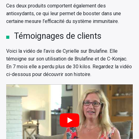
Ces deux produits comportent également des
antioxydants, ce qui leur permet de booster dans une
certaine mesure l’efficacité du système immunitaire.
Témoignages de clients
Voici la vidéo de l’avis de Cyrielle sur Brulafine. Elle
témoigne sur son utilisation de Brulafine et de C-Konjac.
En 7 mois elle a perdu plus de 30 kilos. Regardez la vidéo
ci-dessous pour découvrir son histoire.