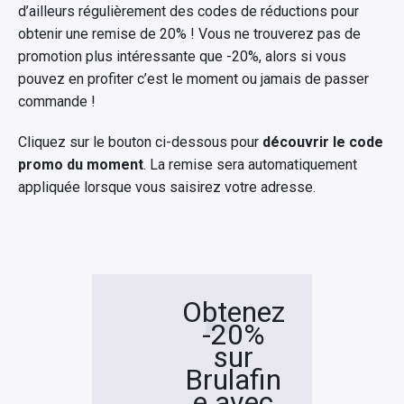
d’ailleurs régulièrement des codes de réductions pour
Rechercher
obtenir une remise de 20% ! Vous ne trouverez pas de
:
promotion plus intéressante que -20%, alors si vous
pouvez en profiter c’est le moment ou jamais de passer
commande !
Cliquez sur le bouton ci-dessous pour
découvrir le code
promo du moment
. La remise sera automatiquement
appliquée lorsque vous saisirez votre adresse.
Obtenez
-20%
sur
Brulafin
e avec