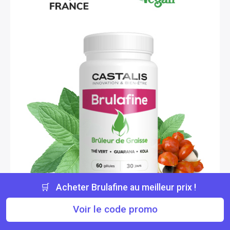
🛒 Acheter Brulafine au meilleur prix !
Voir le code promo