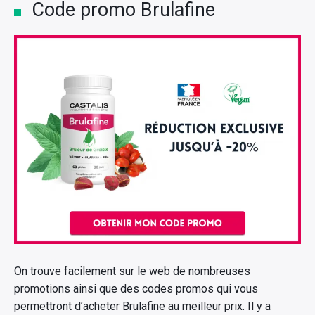
Code promo Brulafine
On trouve facilement sur le web de nombreuses
promotions ainsi que des codes promos qui vous
×
permettront d’acheter Brulafine au meilleur prix. Il y a