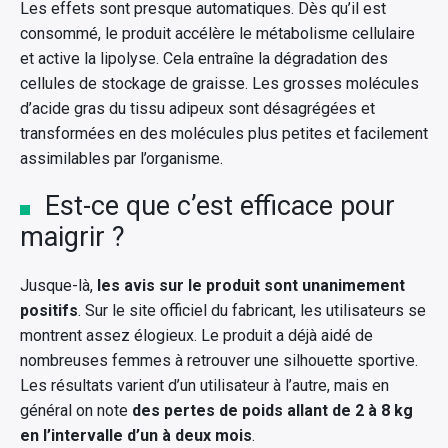
Les effets sont presque automatiques. Dès qu’il est
consommé, le produit accélère le métabolisme cellulaire
et active la lipolyse. Cela entraîne la dégradation des
cellules de stockage de graisse. Les grosses molécules
d’acide gras du tissu adipeux sont désagrégées et
transformées en des molécules plus petites et facilement
assimilables par l’organisme.
Est-ce que c’est efficace pour
maigrir ?
Jusque-là,
les avis sur le produit sont unanimement
positifs
. Sur le site officiel du fabricant, les utilisateurs se
montrent assez élogieux. Le produit a déjà aidé de
nombreuses femmes à retrouver une silhouette sportive.
Les résultats varient d’un utilisateur à l’autre, mais en
général on note
des pertes de poids allant de 2 à 8 kg
en l’intervalle d’un à deux mois
.