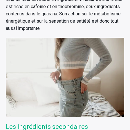
est riche en caféine et en théobromine, deux ingrédients
contenus dans le guarana. Son action sur le métabolisme
énergétique et sur la sensation de satiété est donc tout
aussi importante.
Les ingrédients secondaires