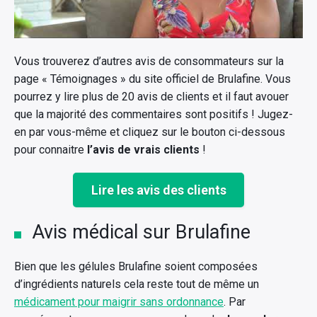
Vous trouverez d’autres avis de consommateurs sur la
page « Témoignages » du site officiel de Brulafine. Vous
pourrez y lire plus de 20 avis de clients et il faut avouer
que la majorité des commentaires sont positifs ! Jugez-
en par vous-même et cliquez sur le bouton ci-dessous
pour connaitre
l’avis de vrais clients
!
Lire les avis des clients
Avis médical sur Brulafine
Bien que les gélules Brulafine soient composées
d’ingrédients naturels cela reste tout de même un
médicament pour maigrir sans ordonnance
. Par