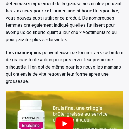
débarrasser rapidement de la graisse accumulée pendant
les vacances
pour retrouver une silhouette sportive
,
vous pouvez aussi utiliser ce produit. De nombreuses
femmes ont également indiqué qu’elles l’utilisent pour
avoir plus de liberté quant à leur choix vestimentaire ou
pour paraître plus séduisantes.
Les mannequins
peuvent aussi se tourner vers ce brûleur
de graisse triple action pour préserver leur précieuse
silhouette. Il en est de même pour les nouvelles mamans
qui ont envie de vite retrouver leur forme après une
grossesse.