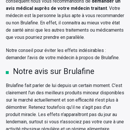
conséquent nous vous recommandons de
demander un
avis médical auprès de votre médecin traitant
. Votre
médecin est la personne la plus apte à vous recommander
ou non Brulafine. En effet, il connaitra au mieux votre état
de santé ainsi que les autres traitements ou médicaments
que vous pourriez prendre en parallèle.
Notre conseil pour éviter les effets indésirables :
demander l’avis de votre médecin à propos de Brulafine.
Notre avis sur Brulafine
Brulafine fait parler de lui depuis un certain moment. C’est
clairement l’un des meilleurs produits minceur disponibles
sur le marché actuellement et son efficacité n’est plus à
démontrer. Retenez toutefois qu’il ne s’agit pas d’un
produit miracle. Les effets n’apparaîtront pas du jour au
lendemain, surtout si vous n’associez pas votre cure à une
activité physique régulière et un régime alimentaire