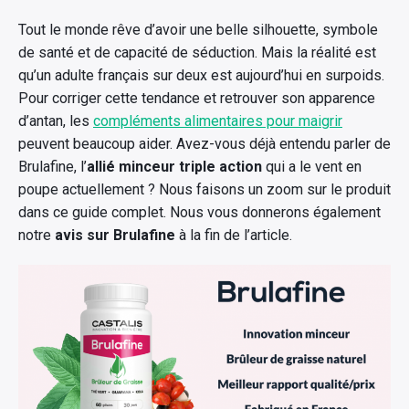
Tout le monde rêve d’avoir une belle silhouette, symbole
de santé et de capacité de séduction. Mais la réalité est
qu’un adulte français sur deux est aujourd’hui en surpoids.
Pour corriger cette tendance et retrouver son apparence
d’antan, les
compléments alimentaires pour maigrir
peuvent beaucoup aider. Avez-vous déjà entendu parler de
Brulafine, l’
allié minceur triple action
qui a le vent en
poupe actuellement ? Nous faisons un zoom sur le produit
dans ce guide complet. Nous vous donnerons également
notre
avis sur Brulafine
à la fin de l’article.