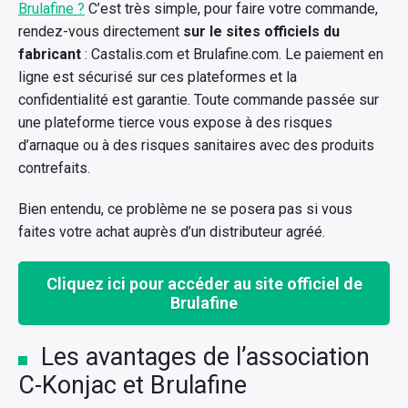
Brulafine ?
C’est très simple, pour faire votre commande,
rendez-vous directement
sur le sites officiels du
fabricant
: Castalis.com et Brulafine.com. Le paiement en
ligne est sécurisé sur ces plateformes et la
confidentialité est garantie. Toute commande passée sur
une plateforme tierce vous expose à des risques
d’arnaque ou à des risques sanitaires avec des produits
contrefaits.
Bien entendu, ce problème ne se posera pas si vous
faites votre achat auprès d’un distributeur agréé.
Cliquez ici pour accéder au site officiel de
Brulafine
Les avantages de l’association
C-Konjac et Brulafine