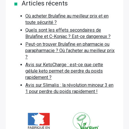
Articles récents
Où acheter Brulafine au meilleur prix et en
toute sécurité ?
Quels sont les effets secondaires de
Brulafine et C-Konjac ? Est-ce dangereux ?
Peut-on trouver Brulafine en pharmacie ou
parapharmacie ? Où l’acheter au meilleur prix
?
Avis sur KetoCharge : est-ce que cette
gélule keto permet de perdre du poids
rapidement ?
Avis sur Slimalis : la révolution minceur 3 en
1 pour perdre du poids rapidement !