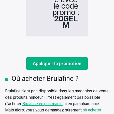
le code
promo :
20GEL
M
Appliquer la promotion
Où acheter Brulafine ?
Brulafine n’est pas disponible dans les magasins de vente
des produits minceur. Il n’est également pas possible
d’acheter
Brulafine en pharmacie
ni en parapharmacie.
Mais alors, vous vous demandez sûrement
où acheter