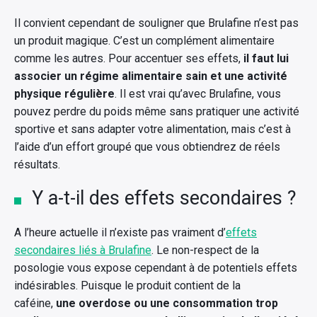
Il convient cependant de souligner que Brulafine n’est pas
un produit magique. C’est un complément alimentaire
comme les autres. Pour accentuer ses effets,
il faut lui
associer un régime alimentaire sain et une activité
physique régulière
. Il est vrai qu’avec Brulafine, vous
pouvez perdre du poids même sans pratiquer une activité
sportive et sans adapter votre alimentation, mais c’est à
l’aide d’un effort groupé que vous obtiendrez de réels
résultats.
Y a-t-il des effets secondaires ?
A l’heure actuelle il n’existe pas vraiment d’
effets
secondaires liés à Brulafine
. Le non-respect de la
posologie vous expose cependant à de potentiels effets
indésirables. Puisque le produit contient de la
caféine,
une overdose ou une consommation trop