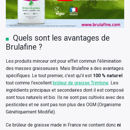
Quels sont les avantages de
Brulafine ?
Les produits minceur ont pour effet commun l’élimination
des masses graisseuses. Mais Brulafine a des avantages
spécifiques. Le tout premier, c’est qu’il est
100 % naturel
tout comme l’excellent
brûleur de graisse Trimtone
. Les
ingrédients principaux et secondaires dont il est composé
sont tous naturels et bio. Ils ne sont pas cultivés avec des
pesticides et ne sont pas non plus des OGM (Organisme
Génétiquement Modifié).
Ce brûleur de graisse made in France ne contient donc
ni