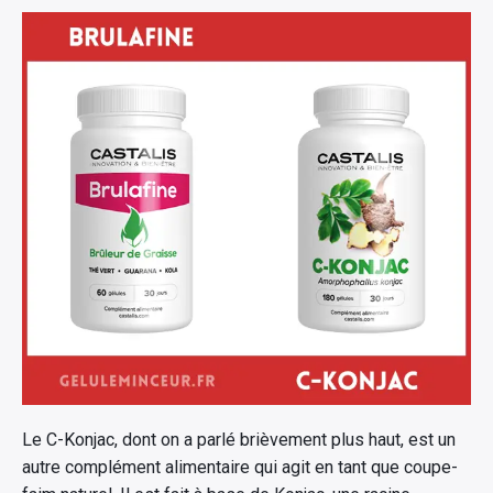
Le C-Konjac, dont on a parlé brièvement plus haut, est un
autre complément alimentaire qui agit en tant que coupe-