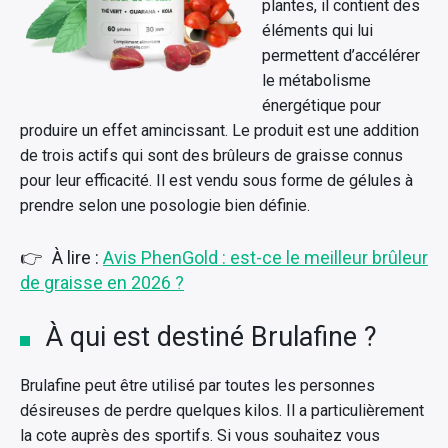
plantes, il contient des
éléments qui lui
permettent d’accélérer
le métabolisme
énergétique pour
produire un effet amincissant. Le produit est une addition
de trois actifs qui sont des brûleurs de graisse connus
pour leur efficacité. Il est vendu sous forme de gélules à
prendre selon une posologie bien définie.
À lire :
Avis PhenGold : est-ce le meilleur brûleur
de graisse en 2026 ?
À qui est destiné Brulafine ?
Brulafine peut être utilisé par toutes les personnes
désireuses de perdre quelques kilos. Il a particulièrement
la cote auprès des sportifs. Si vous souhaitez vous