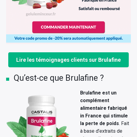
Lire les témoignages clients sur Brulafine
Qu’est-ce que Brulafine ?
Brulafine est un
complément
alimentaire fabriqué
in France qui stimule
la perte de poids
. Fait
à base d’extraits de