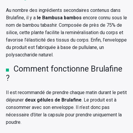
Au nombre des ingrédients secondaires contenus dans
Brulafine, il y a
le Bambusa bambos
encore connu sous le
nom de bambou tabashir. Composée de près de 75% de
silice, cette plante facilite la reminéralisation du corps et
favorise l’élasticité des tissus du corps. Enfin, l’enveloppe
du produit est fabriquée à base de pullulane, un
polysaccharide naturel.
Comment fonctionne Brulafine
?
Il est recommandé de prendre chaque matin durant le petit
déjeuner
deux gélules de Brulafine
. Le produit est à
consommer avec son enveloppe. Il n’est donc pas
nécessaire d’ôter la capsule pour prendre uniquement la
poudre.